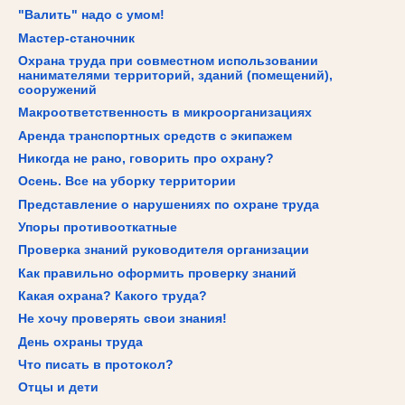
"Валить" надо с умом!
Мастер-станочник
Охрана труда при совместном использовании
нанимателями территорий, зданий (помещений),
сооружений
Макроответственность в микроорганизациях
Аренда транспортных средств с экипажем
Никогда не рано, говорить про охрану?
Осень. Все на уборку территории
Представление о нарушениях по охране труда
Упоры противооткатные
Проверка знаний руководителя организации
Как правильно оформить проверку знаний
Какая охрана? Какого труда?
Не хочу проверять свои знания!
День охраны труда
Что писать в протокол?
Отцы и дети