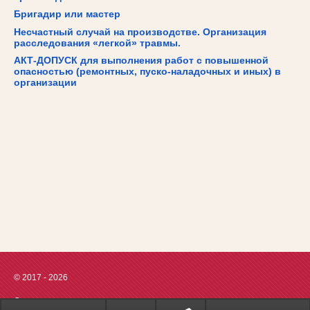
Бригадир или мастер
Несчастный случай на производстве. Организация
расследования «легкой» травмы.
АКТ-ДОПУСК для выполнения работ с повышенной
опасностью (ремонтных, пуско-наладочных и иных) в
организации
© 2017 - 2026
Социальные сети: