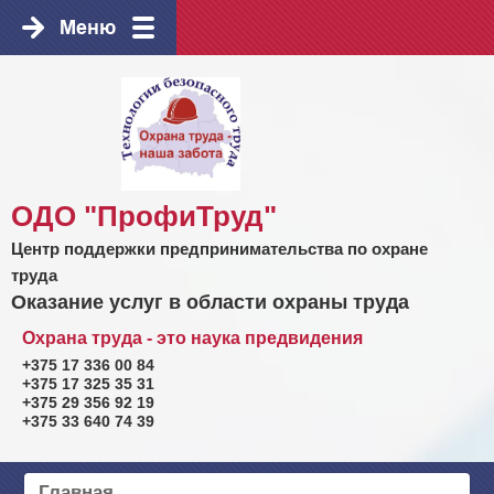
ОДО "ПрофиТруд"
Центр поддержки предпринимательства по охране
труда
Оказание услуг в области охраны труда
Охрана труда - это наука предвидения
+375 17 336 00 84
+375 17 325 35 31
+375 29 356 92 19
+375 33 640 74 39
Главная