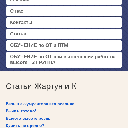
О нас
Контакты
Статьи
ОБУЧЕНИЕ по ОТ и ПТМ
ОБУЧЕНИЕ по ОТ при выполнении работ на
высоте - 3 ГРУППА
Статьи Жартун и К
Взрыв аккумулятора это реально
Вжик и готово!
Высота высоте рознь
Курить не вредно?