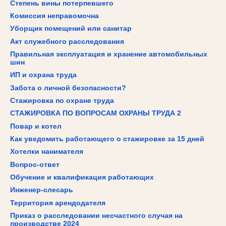
Степень вины потерпевшего
Комиссия неправомочна
Уборщик помещений или санитар
Акт служебного расследования
Правильная эксплуатация и хранение автомобильных
шин
ИП и охрана труда
Забота о личной безопасности?
Стажировка по охране труда
СТАЖИРОВКА ПО ВОПРОСАМ ОХРАНЫ ТРУДА 2
Повар и котел
Как уведомить работающего о стажировке за 15 дней
Хотелки нанимателя
Вопрос-ответ
Обучение и квалификация работающих
Инженер-слесарь
Территория арендодателя
Приказ о расследовании несчастного случая на
производстве 2024