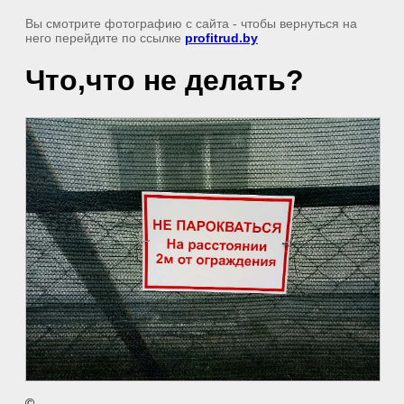
Вы смотрите фотографию с сайта
- чтобы вернуться на
него перейдите по ссылке
profitrud.by
Что,что не делать?
©